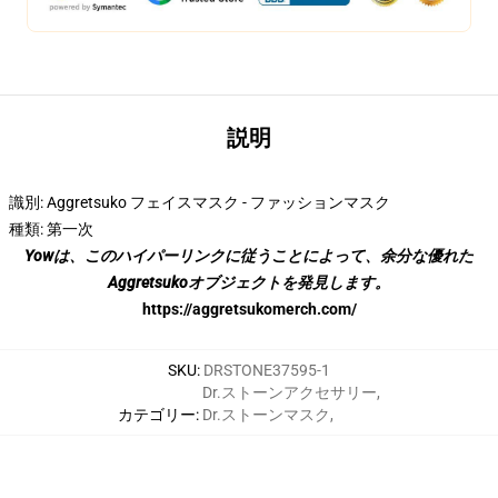
説明
識別: Aggretsuko フェイスマスク - ファッションマスク
種類: 第一次
Yowは、このハイパーリンクに従うことによって、余分な優れた
Aggretsukoオブジェクトを発見します。
https://aggretsukomerch.com/
SKU
:
DRSTONE37595-1
Dr.ストーンアクセサリー
,
カテゴリー
:
Dr.ストーンマスク
,