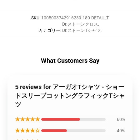
SKU
:
1005003742916239-180-DEFAULT
Dr.ストーンクロス
,
カテゴリー
:
Dr.ストーンTシャツ
,
What Customers Say
5 reviews for アーガオTシャツ - ショー
トスリーブコットングラフィックTシャ
ツ
★★★★★
60%
★★★★☆
40%