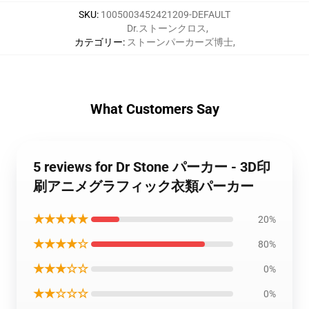
SKU
:
1005003452421209-DEFAULT
Dr.ストーンクロス
,
カテゴリー
:
ストーンパーカーズ博士
,
What Customers Say
5 reviews for Dr Stone パーカー - 3D印
刷アニメグラフィック衣類パーカー
★★★★★
20%
★★★★☆
80%
★★★☆☆
0%
★★☆☆☆
0%