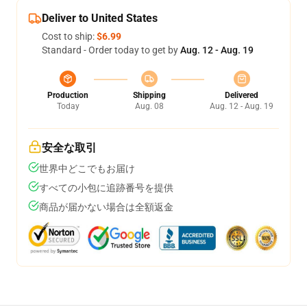
Deliver to United States
Cost to ship:
$6.99
Standard - Order today to get by
Aug. 12 - Aug. 19
Production
Shipping
Delivered
Today
Aug. 08
Aug. 12 - Aug. 19
安全な取引
世界中どこでもお届け
すべての小包に追跡番号を提供
商品が届かない場合は全額返金