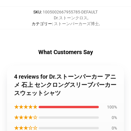
SKU
:
1005002667955785-DEFAULT
Dr.ストーンクロス
,
カテゴリー
:
ストーンパーカーズ博士
,
What Customers Say
4 reviews for Dr.ストーンパーカー アニ
メ 石上 センクロングスリーブパーカー
スウェットシャツ
★★★★★
100%
★★★★☆
0%
★★★☆☆
0%