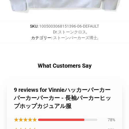
SKU
:
1005003068151396-06-DEFAULT
Dr.ストーンクロス
,
カテゴリー
:
ストーンパーカーズ博士
,
What Customers Say
9 reviews for Vinnieハッカーパーカー
パーカーパーカー - 長袖パーカーヒッ
プホップカジュアル服
★★★★★
78%