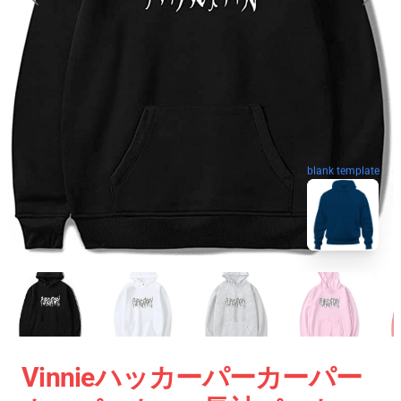
blank template
Vinnieハッカーパーカーパー