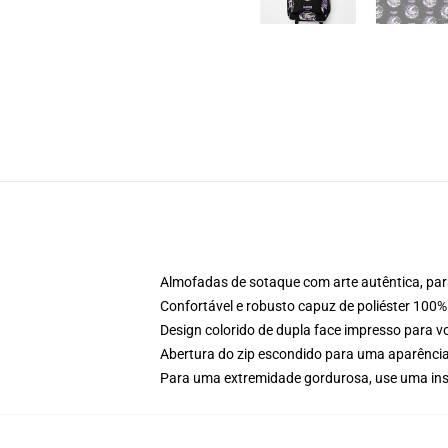
Almofadas de sotaque com arte autêntica, par
Confortável e robusto capuz de poliéster 100% 
Design colorido de dupla face impresso para 
Abertura do zip escondido para uma aparência
Para uma extremidade gordurosa, use uma in