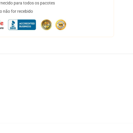
necido para todos os pacotes
o não for recebido