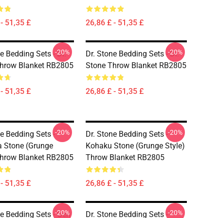
- 51,35 £
26,86 £ - 51,35 £
-20%
-20%
e Bedding Sets - Dr.
Dr. Stone Bedding Sets - Dr.
hrow Blanket RB2805
Stone Throw Blanket RB2805
- 51,35 £
26,86 £ - 51,35 £
-20%
-20%
ne Bedding Sets -
Dr. Stone Bedding Sets -
 Stone (Grunge
Kohaku Stone (Grunge Style)
Throw Blanket RB2805
Throw Blanket RB2805
- 51,35 £
26,86 £ - 51,35 £
-20%
-20%
ne Bedding Sets - Gen
Dr. Stone Bedding Sets -