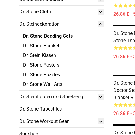
Dr. Stone Cloth
26,86 £ - 
Dr. Steindekoration
Dr. Stone 
Dr. Stone Bedding Sets
Stone Thr
Dr. Stone Blanket
Dr. Stein Kissen
26,86 £ - 
Dr. Stone Posters
Dr. Stone Puzzles
Dr. Stone 
Dr. Stone Wall Arts
Doctor St
Dr. Steinfiguren und Spielzeug
Blanket 
Dr. Stone Tapestries
26,86 £ - 
Dr. Stone Workout Gear
Dr. Stone 
Sonstige