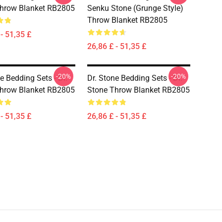
hrow Blanket RB2805
Senku Stone (Grunge Style)
Throw Blanket RB2805
- 51,35 £
26,86 £ - 51,35 £
-20%
-20%
e Bedding Sets - Dr.
Dr. Stone Bedding Sets - Dr.
hrow Blanket RB2805
Stone Throw Blanket RB2805
- 51,35 £
26,86 £ - 51,35 £