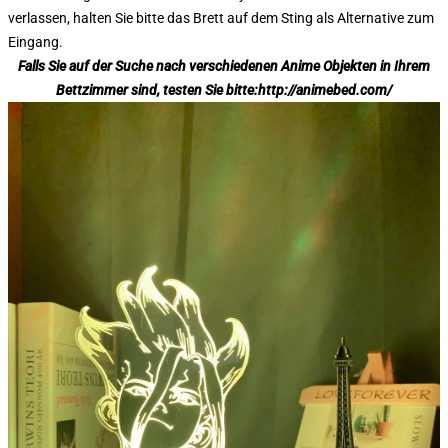
verlassen, halten Sie bitte das Brett auf dem Sting als Alternative zum
Eingang.
Falls Sie auf der Suche nach verschiedenen Anime Objekten in Ihrem
Bettzimmer sind, testen Sie bitte:
http://animebed.com/