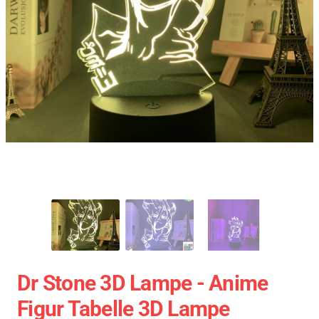
Dr Stone 3D Lampe - Anime
Figur Tabelle 3D Lampe