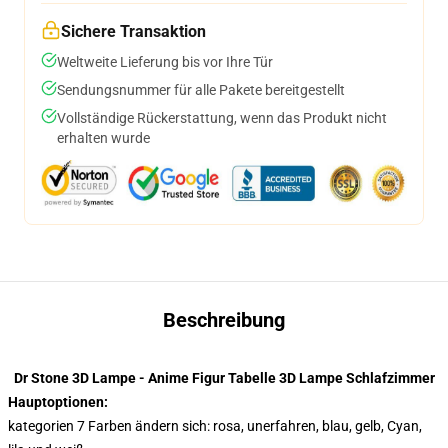
Sichere Transaktion
Weltweite Lieferung bis vor Ihre Tür
Sendungsnummer für alle Pakete bereitgestellt
Vollständige Rückerstattung, wenn das Produkt nicht
erhalten wurde
Beschreibung
Dr Stone 3D Lampe - Anime Figur Tabelle 3D Lampe Schlafzimmer
Hauptoptionen:
kategorien 7 Farben ändern sich: rosa, unerfahren, blau, gelb, Cyan,