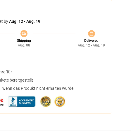
et by
Aug. 12 - Aug. 19
Shipping
Delivered
Aug. 08
Aug. 12 - Aug. 19
hre Tür
ete bereitgestellt
, wenn das Produkt nicht erhalten wurde