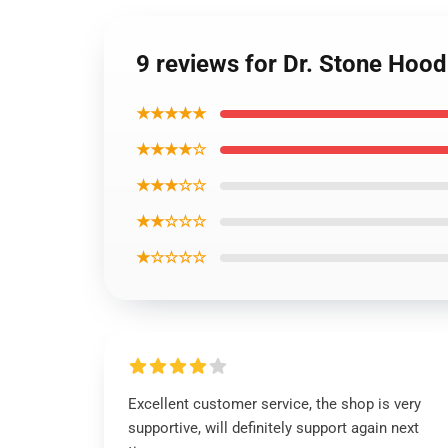
9 reviews for Dr. Stone Hoo
★★★★★
★★★★☆
★★★☆☆
★★☆☆☆
★☆☆☆☆
Excellent customer service, the shop is very
supportive, will definitely support again next