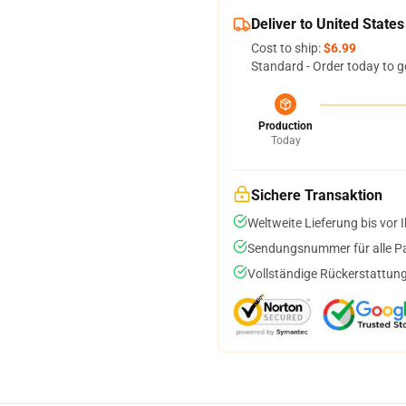
Deliver to United States
Cost to ship:
$6.99
Standard - Order today to g
Production
Today
Sichere Transaktion
Weltweite Lieferung bis vor I
Sendungsnummer für alle Pak
Vollständige Rückerstattung