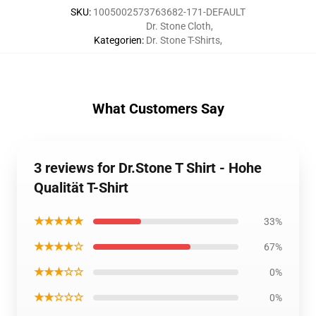
SKU
:
1005002573763682-171-DEFAULT
Dr. Stone Cloth
,
Kategorien
:
Dr. Stone T-Shirts
,
What Customers Say
3 reviews for Dr.Stone T Shirt - Hohe
Qualität T-Shirt
★★★★★
33%
★★★★☆
67%
★★★☆☆
0%
★★☆☆☆
0%