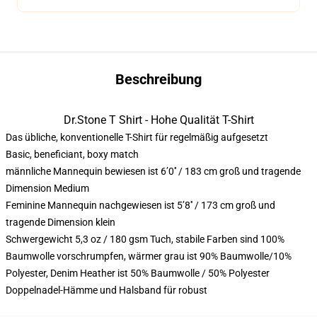
Beschreibung
Dr.Stone T Shirt - Hohe Qualität T-Shirt
Das übliche, konventionelle T-Shirt für regelmäßig aufgesetzt
Basic, beneficiant, boxy match
männliche Mannequin bewiesen ist 6’0′′ / 183 cm groß und tragende
Dimension Medium
Feminine Mannequin nachgewiesen ist 5’8′′ / 173 cm groß und
tragende Dimension klein
Schwergewicht 5,3 oz / 180 gsm Tuch, stabile Farben sind 100%
Baumwolle vorschrumpfen, wärmer grau ist 90% Baumwolle/10%
Polyester, Denim Heather ist 50% Baumwolle / 50% Polyester
Doppelnadel-Hämme und Halsband für robust