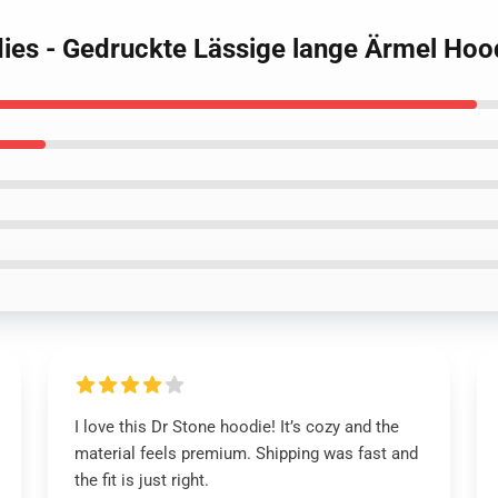
ies - Gedruckte Lässige lange Ärmel Hoo
I love this Dr Stone hoodie! It’s cozy and the
material feels premium. Shipping was fast and
the fit is just right.