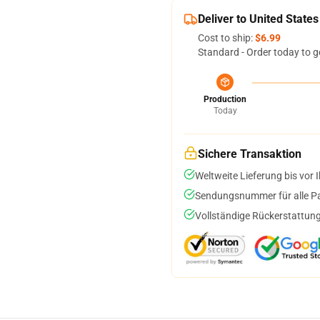
Deliver to United States
Cost to ship:
$6.99
Standard - Order today to g
Production
Today
Sichere Transaktion
Weltweite Lieferung bis vor I
Sendungsnummer für alle Pak
Vollständige Rückerstattung