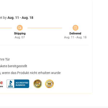
et by
Aug. 11 - Aug. 18
Shipping
Delivered
Aug. 07
Aug. 11 - Aug. 18
hre Tür
ete bereitgestellt
, wenn das Produkt nicht erhalten wurde