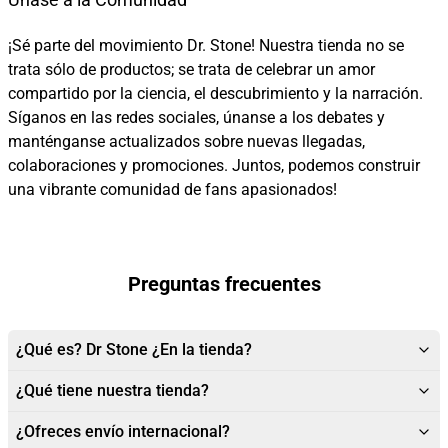
¡Sé parte del movimiento Dr. Stone! Nuestra tienda no se
trata sólo de productos; se trata de celebrar un amor
compartido por la ciencia, el descubrimiento y la narración.
Síganos en las redes sociales, únanse a los debates y
manténganse actualizados sobre nuevas llegadas,
colaboraciones y promociones. Juntos, podemos construir
una vibrante comunidad de fans apasionados!
Preguntas frecuentes
¿Qué es? Dr Stone ¿En la tienda?
¿Qué tiene nuestra tienda?
¿Ofreces envío internacional?