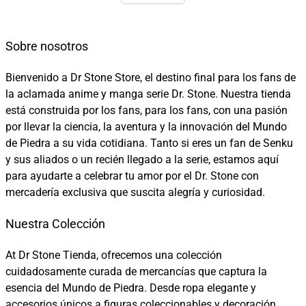
Sobre nosotros
Bienvenido a Dr Stone Store, el destino final para los fans de
la aclamada anime y manga serie Dr. Stone. Nuestra tienda
está construida por los fans, para los fans, con una pasión
por llevar la ciencia, la aventura y la innovación del Mundo
de Piedra a su vida cotidiana. Tanto si eres un fan de Senku
y sus aliados o un recién llegado a la serie, estamos aquí
para ayudarte a celebrar tu amor por el Dr. Stone con
mercadería exclusiva que suscita alegría y curiosidad.
Nuestra Colección
At Dr Stone Tienda, ofrecemos una colección
cuidadosamente curada de mercancías que captura la
esencia del Mundo de Piedra. Desde ropa elegante y
accesorios únicos a figuras coleccionables y decoración