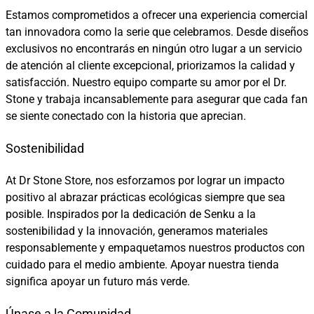
Estamos comprometidos a ofrecer una experiencia comercial
tan innovadora como la serie que celebramos. Desde diseños
exclusivos no encontrarás en ningún otro lugar a un servicio
de atención al cliente excepcional, priorizamos la calidad y
satisfacción. Nuestro equipo comparte su amor por el Dr.
Stone y trabaja incansablemente para asegurar que cada fan
se siente conectado con la historia que aprecian.
Sostenibilidad
At Dr Stone Store, nos esforzamos por lograr un impacto
positivo al abrazar prácticas ecológicas siempre que sea
posible. Inspirados por la dedicación de Senku a la
sostenibilidad y la innovación, generamos materiales
responsablemente y empaquetamos nuestros productos con
cuidado para el medio ambiente. Apoyar nuestra tienda
significa apoyar un futuro más verde.
Únase a la Comunidad