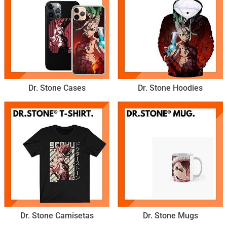
Dr. Stone Cases
Dr. Stone Hoodies
Dr. Stone Camisetas
Dr. Stone Mugs