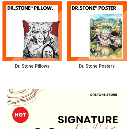
Dr. Stone Pillows
Dr. Stone Posters