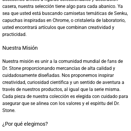
casera, nuestra selección tiene algo para cada abanico. Ya
sea que usted está buscando camisetas temáticas de Senku,
capuchas inspiradas en Chrome, o cristalería de laboratorio,
usted encontrará artículos que combinan creatividad y
practicidad.
Nuestra Misión
Nuestra misión es unir a la comunidad mundial de fans de
Dr. Stone proporcionando mercancías de alta calidad y
cuidadosamente diseñadas. Nos proponemos inspirar
creatividad, curiosidad científica y un sentido de aventura a
través de nuestros productos, al igual que la serie misma.
Cada pieza de nuestra colección es elegida con cuidado para
asegurar que se alinea con los valores y el espíritu del Dr.
Stone.
¿Por qué elegirnos?