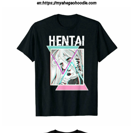
en:
https://myahegaohoodie.com