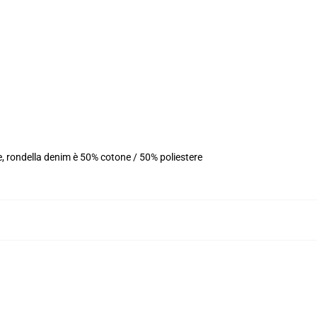
e, rondella denim è 50% cotone / 50% poliestere