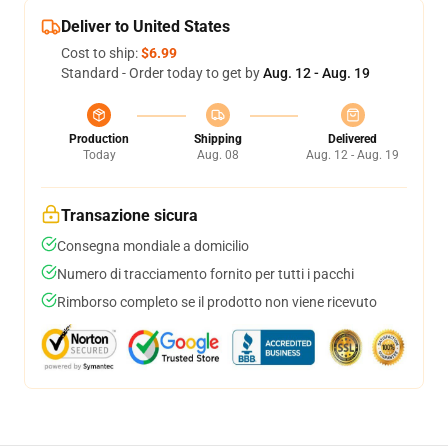
Deliver to United States
Cost to ship:
$6.99
Standard - Order today to get by
Aug. 12 - Aug. 19
Production
Shipping
Delivered
Today
Aug. 08
Aug. 12 - Aug. 19
Transazione sicura
Consegna mondiale a domicilio
Numero di tracciamento fornito per tutti i pacchi
Rimborso completo se il prodotto non viene ricevuto