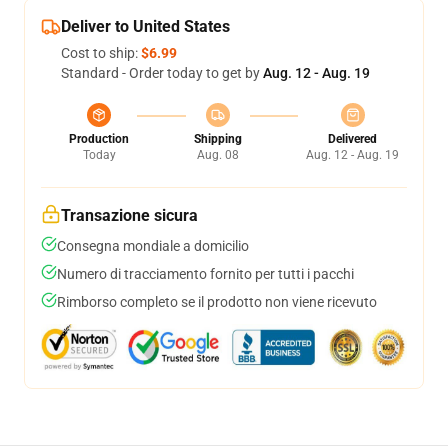
Deliver to United States
Cost to ship:
$6.99
Standard - Order today to get by
Aug. 12 - Aug. 19
Production
Shipping
Delivered
Today
Aug. 08
Aug. 12 - Aug. 19
Transazione sicura
Consegna mondiale a domicilio
Numero di tracciamento fornito per tutti i pacchi
Rimborso completo se il prodotto non viene ricevuto