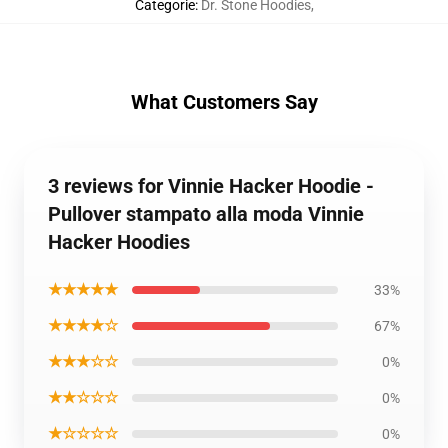
Categorie
:
Dr. Stone Hoodies
,
What Customers Say
3 reviews for Vinnie Hacker Hoodie -
Pullover stampato alla moda Vinnie
Hacker Hoodies
★★★★★
33%
★★★★☆
67%
★★★☆☆
0%
★★☆☆☆
0%
★☆☆☆☆
0%