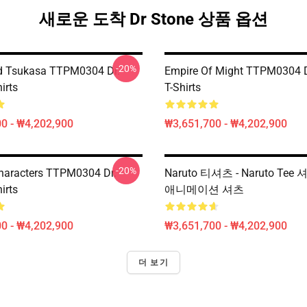
새로운 도착 Dr Stone 상품 옵션
-20%
d Tsukasa TTPM0304 Dr.
Empire Of Might TTPM0304 D
irts
T-Shirts
0 - ₩4,202,900
₩3,651,700 - ₩4,202,900
-20%
haracters TTPM0304 Dr.
Naruto 티셔츠 - Naruto Te
irts
애니메이션 셔츠
0 - ₩4,202,900
₩3,651,700 - ₩4,202,900
더 보기