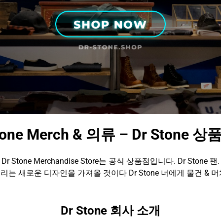
tone Merch & 의류 – Dr Stone 
Dr Stone Merchandise Store는 공식 상품점입니다. Dr Stone 팬.
리는 새로운 디자인을 가져올 것이다 Dr Stone 너에게 물건 & 머
Dr Stone 회사 소개