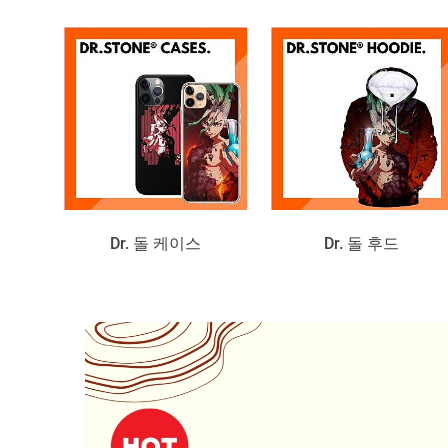
Dr. 돌 케이스
Dr. 돌 후드