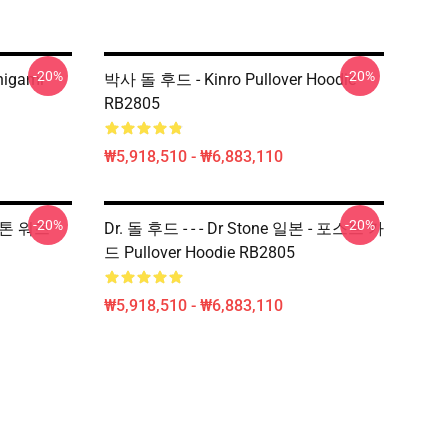
-20%
-20%
higami
박사 돌 후드 - Kinro Pullover Hoodie
RB2805
₩5,918,510 - ₩6,883,110
-20%
-20%
 스톤 워즈
Dr. 돌 후드 - - - Dr Stone 일본 - 포스트 카
드 Pullover Hoodie RB2805
₩5,918,510 - ₩6,883,110