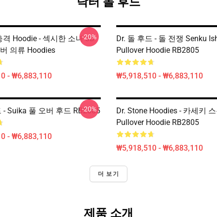
닥터 돌 후드
-20%
 충격 Hoodie - 섹시한 소녀 3D
Dr. 돌 후드 - 돌 전쟁 Senku Is
버 의류 Hoodies
Pullover Hoodie RB2805
0 - ₩6,883,110
₩5,918,510 - ₩6,883,110
-20%
 - Suika 풀 오버 후드 RB2805
Dr. Stone Hoodies - 카세키
Pullover Hoodie RB2805
0 - ₩6,883,110
₩5,918,510 - ₩6,883,110
더 보기
제품 소개