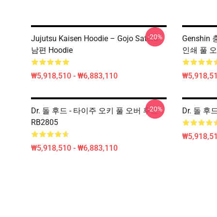
-20%
Jujutsu Kaisen Hoodie – Gojo Satoru
Genshin
남편 Hoodie
인쇄 풀 오
₩5,918,510 - ₩6,883,110
₩5,918,51
-20%
Dr. 돌 후드 - 타이주 오키 풀 오버 후드
Dr. 돌 후드
RB2805
₩5,918,51
₩5,918,510 - ₩6,883,110