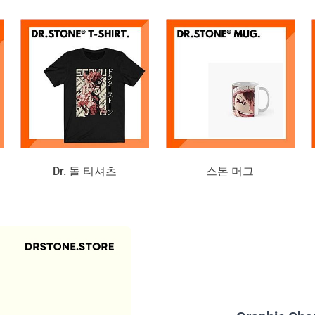
Dr. 돌 티셔츠
스톤 머그