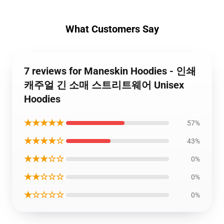
What Customers Say
7 reviews for Maneskin Hoodies - 인쇄
캐주얼 긴 소매 스트리트웨어 Unisex
Hoodies
★★★★★
57%
★★★★☆
43%
★★★☆☆
0%
★★☆☆☆
0%
★☆☆☆☆
0%