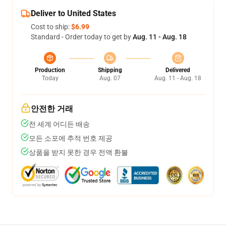
Deliver to United States
Cost to ship:
$6.99
Standard - Order today to get by
Aug. 11 - Aug. 18
Production
Shipping
Delivered
Today
Aug. 07
Aug. 11 - Aug. 18
안전한 거래
전 세계 어디든 배송
모든 소포에 추적 번호 제공
상품을 받지 못한 경우 전액 환불