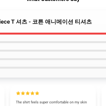
ne Piece T 셔츠 - 코튼 애니메이션 티셔츠
The shirt feels super comfortable on my skin