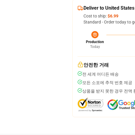
Deliver to United States
Cost to ship:
$6.99
Standard - Order today to g
Production
Today
안전한 거래
전 세계 어디든 배송
모든 소포에 추적 번호 제공
상품을 받지 못한 경우 전액