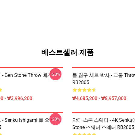
베스트셀러 제품
-20%
 - Gen Stone Throw 베개
돌 침구 세트 박사 - 크롬 Thr
RB2805
0 - ₩3,996,200
₩4,685,200 - ₩8,957,000
-20%
 - Senku Ishigami 풀 오버 후
닥터 스톤 스웨터 - 4K Senku
5
Stone 스웨터 스웨터 RB2805