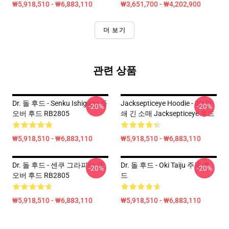
₩5,918,510 - ₩6,883,110
₩3,651,700 - ₩4,202,900
더 보기
관련 상품
Dr. 돌 후드 - Senku Ishigami 풀
Jacksepticeye Hoodie - 3D 인
-20%
-20%
오버 후드 RB2805
쇄 긴 소매 Jacksepticeye 후드
₩5,918,510 - ₩6,883,110
₩5,918,510 - ₩6,883,110
Dr. 돌 후드 - 센쿠 그라피티 풀
Dr. 돌 후드 - Oki Taiju 주문 후
-20%
-20%
오버 후드 RB2805
드
₩5,918,510 - ₩6,883,110
₩5,918,510 - ₩6,883,110