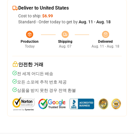
Deliver to United States
Cost to ship:
$6.99
Standard - Order today to get by
Aug. 11 - Aug. 18
Production
Shipping
Delivered
Today
Aug. 07
Aug. 11 - Aug. 18
안전한 거래
전 세계 어디든 배송
모든 소포에 추적 번호 제공
상품을 받지 못한 경우 전액 환불