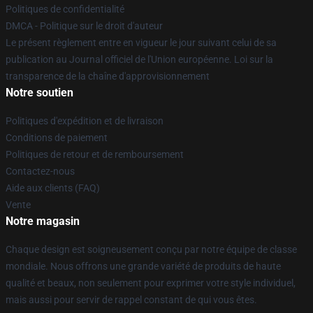
Politiques de confidentialité
DMCA - Politique sur le droit d'auteur
Le présent règlement entre en vigueur le jour suivant celui de sa
publication au Journal officiel de l'Union européenne. Loi sur la
transparence de la chaîne d'approvisionnement
Notre soutien
Politiques d'expédition et de livraison
Conditions de paiement
Politiques de retour et de remboursement
Contactez-nous
Aide aux clients (FAQ)
Vente
Notre magasin
Chaque design est soigneusement conçu par notre équipe de classe
mondiale. Nous offrons une grande variété de produits de haute
qualité et beaux, non seulement pour exprimer votre style individuel,
mais aussi pour servir de rappel constant de qui vous êtes.